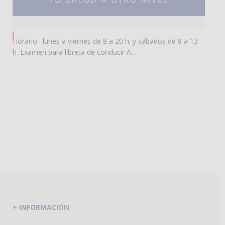
0
Horario: lunes a viernes de 8 a 20 h. y sábados de 8 a 13
h. Examen para libreta de conducir A…
+ INFORMACIÓN