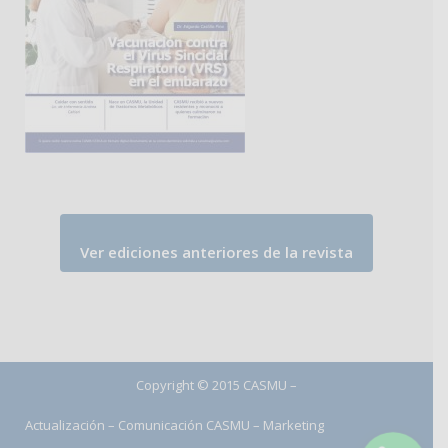
Ver ediciones anteriores de la revista
Copyright © 2015 CASMU –
Actualización – Comunicación CASMU – Marketing