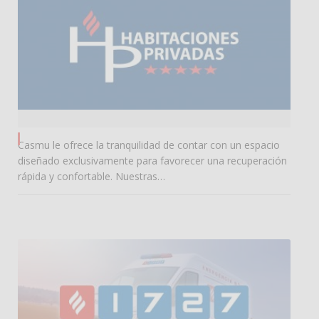
0
Casmu le ofrece la tranquilidad de contar con un espacio
diseñado exclusivamente para favorecer una recuperación
rápida y confortable. Nuestras…