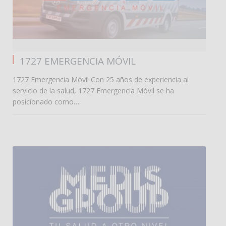
0
1727 EMERGENCIA MÓVIL
1727 Emergencia Móvil Con 25 años de experiencia al
servicio de la salud, 1727 Emergencia Móvil se ha
posicionado como…