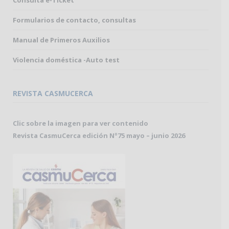
Consulta e-Ticket
Formularios de contacto, consultas
Manual de Primeros Auxilios
Violencia doméstica -Auto test
REVISTA CASMUCERCA
Clic sobre la imagen para ver contenido
Revista CasmuCerca edición Nº75 mayo – junio 2026