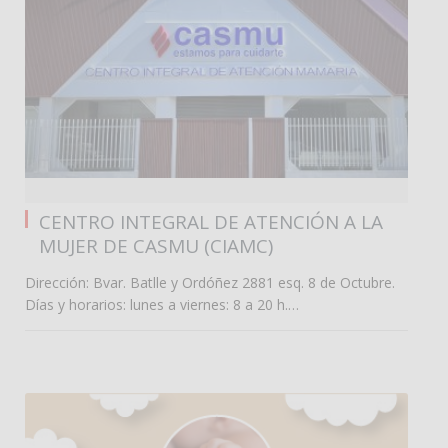
0
CENTRO INTEGRAL DE ATENCIÓN A LA
MUJER DE CASMU (CIAMC)
Dirección: Bvar. Batlle y Ordóñez 2881 esq. 8 de Octubre.
Días y horarios: lunes a viernes: 8 a 20 h.…