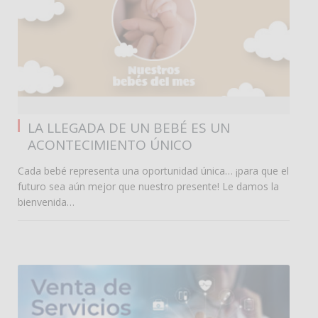
0
LA LLEGADA DE UN BEBÉ ES UN
ACONTECIMIENTO ÚNICO
Cada bebé representa una oportunidad única… ¡para que el
futuro sea aún mejor que nuestro presente! Le damos la
bienvenida…