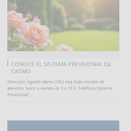
0
CONOCÉ EL SISTEMA PREVISIONAL DE
CASMU
Dirección: Agustín Abreu 2452 esq. Asilo Horario de
atención: lunes a viernes de 9 a 18 h. Teléfono Sistema
Previsional:…