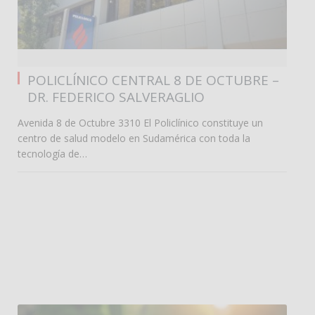
0
POLICLÍNICO CENTRAL 8 DE OCTUBRE –
DR. FEDERICO SALVERAGLIO
Avenida 8 de Octubre 3310 El Policlínico constituye un
centro de salud modelo en Sudamérica con toda la
tecnología de…