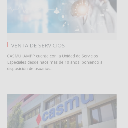
0
VENTA DE SERVICIOS
CASMU IAMPP cuenta con la Unidad de Servicios
Especiales desde hace más de 10 años, poniendo a
disposición de usuarios…