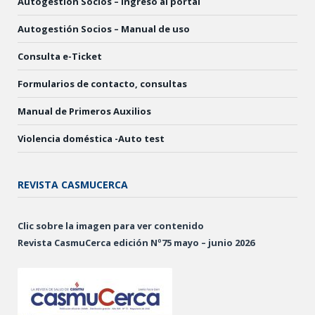
Autogestión Socios – Ingreso al portal
Autogestión Socios – Manual de uso
Consulta e-Ticket
Formularios de contacto, consultas
Manual de Primeros Auxilios
Violencia doméstica -Auto test
REVISTA CASMUCERCA
Clic sobre la imagen para ver contenido
Revista CasmuCerca edición Nº75 mayo – junio 2026