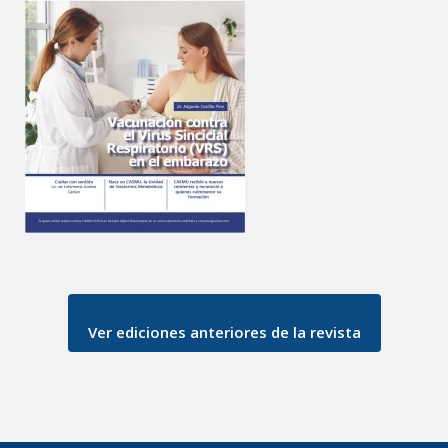
Ver ediciones anteriores de la revista