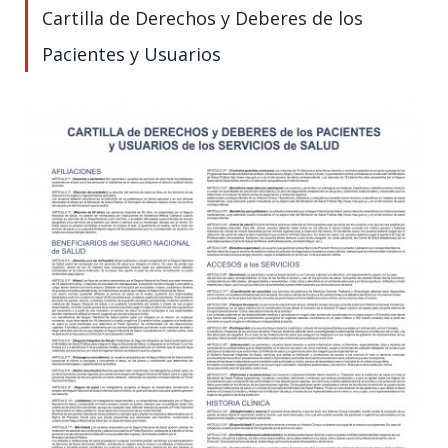
Cartilla de Derechos y Deberes de los
Pacientes y Usuarios