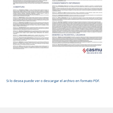
Si lo desea puede ver o descargar el archivo en formato PDF.