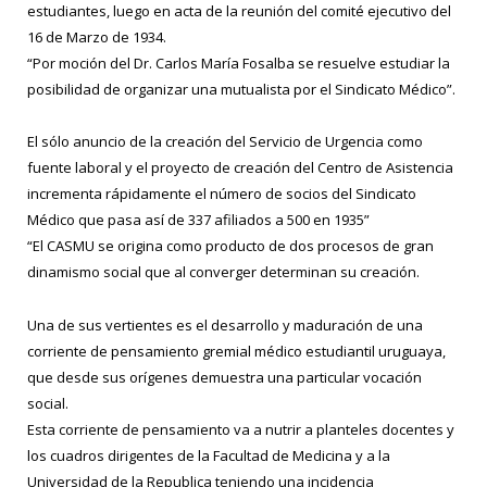
estudiantes, luego en acta de la reunión del comité ejecutivo del
16 de Marzo de 1934.
“Por moción del Dr. Carlos María Fosalba se resuelve estudiar la
posibilidad de organizar una mutualista por el Sindicato Médico”.
El sólo anuncio de la creación del Servicio de Urgencia como
fuente laboral y el proyecto de creación del Centro de Asistencia
incrementa rápidamente el número de socios del Sindicato
Médico que pasa así de 337 afiliados a 500 en 1935”
“El CASMU se origina como producto de dos procesos de gran
dinamismo social que al converger determinan su creación.
Una de sus vertientes es el desarrollo y maduración de una
corriente de pensamiento gremial médico estudiantil uruguaya,
que desde sus orígenes demuestra una particular vocación
social.
Esta corriente de pensamiento va a nutrir a planteles docentes y
los cuadros dirigentes de la Facultad de Medicina y a la
Universidad de la Republica teniendo una incidencia