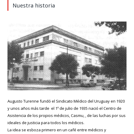
Nuestra historia
Augusto Turenne fundó el Sindicato Médico del Uruguay en 1920
y unos años más tarde el 1º de julio de 1935 nació el Centro de
Asistencia de los propios médicos, Casmu, , de las luchas por sus
ideales de justicia para todos los médicos.
La idea se esboza primero en un café entre médicos y