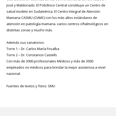
José y Maldonado. El Policlínico Central constituye un Centro de
salud modelo en Sudamérica. El Centro Integral de Atención
Mamaria CASMU (CIAMC) con los más altos estándares de
atención en patología mamaria. varios centros oftalmológicos en
distintas zonas y mucho más.
Además sus sanatorios:
Torre 1 – Dr. Carlos María Fosalba
Torre 2 – Dr. Constancio Castells
Con más de 3000 profesionales Médicos y más de 3000
empleados no médicos para brindar la mejor asistencia a nivel
nacional.
Fuentes de textos y fotos: SMU