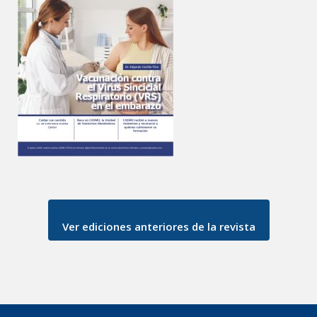
Ver ediciones anteriores de la revista