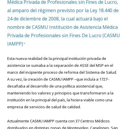
Médica Privada de Profesionales sin Fines de Lucro,
al amparo del régimen previsto por la Ley 18.440 de
24 de diciembre de 2008, la cual actuará bajo el
nombre de CASMU Institución de Asistencia Médica
Privada de Profesionales sin Fines De Lucro (CASMU
IAMPP)
“
Esta nueva realidad de la principal institución privada de
asistencia se sumaba a la separación de ASSE del MSP en el
marco del incipiente proceso de reforma del Sistema de Salud.
A su vez, la creación de CASMU IAMPP –que incluía a 1727-
desafiaba al desarrollo de una política asistencial que,
manteniendo los valores y principios que transformaron a la
institución en la principal del país, la hiciera viable como una
empresa de servicios de salud de calidad.
Actualmente CASMU IAMPP cuenta con 37 Centros Médicos
distribuidos en distintas zonas de Montevideo, Canelones, San