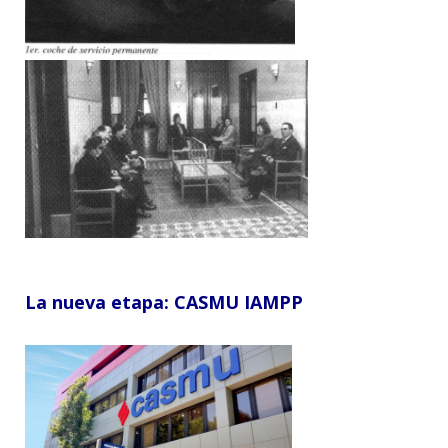
La nueva etapa: CASMU IAMPP