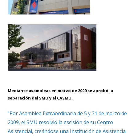
Mediante asambleas en marzo de 2009 se aprobó la
separación del SMU y el CASMU.
“Por Asamblea Extraordinaria de 5 y 31 de marzo de
2009, el SMU resolvió la escisión de su Centro
Asistencial, creándose una Institución de Asistencia