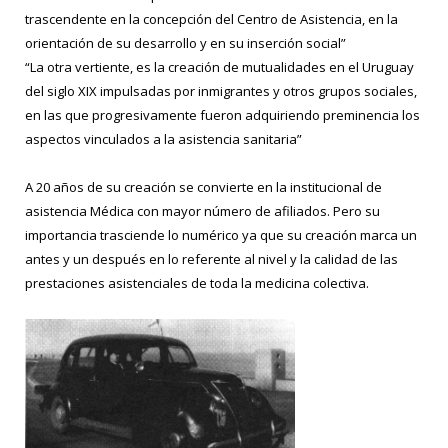
trascendente en la concepción del Centro de Asistencia, en la
orientación de su desarrollo y en su inserción social”
“La otra vertiente, es la creación de mutualidades en el Uruguay
del siglo XIX impulsadas por inmigrantes y otros grupos sociales,
en las que progresivamente fueron adquiriendo preminencia los
aspectos vinculados a la asistencia sanitaria”
A 20 años de su creación se convierte en la institucional de
asistencia Médica con mayor número de afiliados. Pero su
importancia trasciende lo numérico ya que su creación marca un
antes y un después en lo referente al nivel y la calidad de las
prestaciones asistenciales de toda la medicina colectiva.