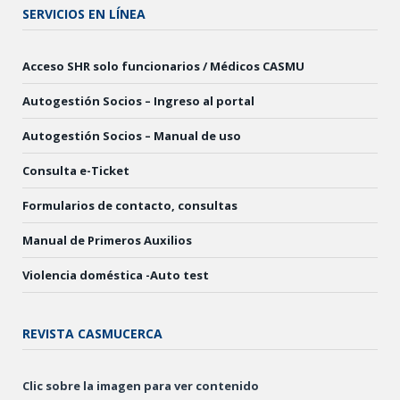
SERVICIOS EN LÍNEA
Acceso SHR solo funcionarios / Médicos CASMU
Autogestión Socios – Ingreso al portal
Autogestión Socios – Manual de uso
Consulta e-Ticket
Formularios de contacto, consultas
Manual de Primeros Auxilios
Violencia doméstica -Auto test
REVISTA CASMUCERCA
Clic sobre la imagen para ver contenido