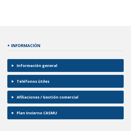
+ INFORMACIÓN
Información general
Teléfonos útiles
Afiliaciones / Gestión comercial
Plan Invierno CASMU