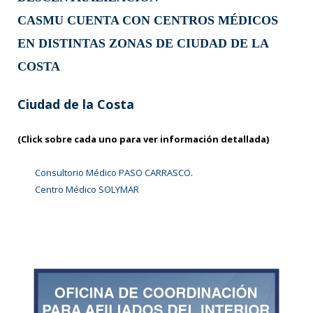
CASMU CUENTA CON CENTROS MÉDICOS
EN DISTINTAS ZONAS DE CIUDAD DE LA
COSTA
Ciudad de la Costa
(Click sobre cada uno para ver información detallada)
Consultorio Médico PASO CARRASCO
.
Centro Médico SOLYMAR