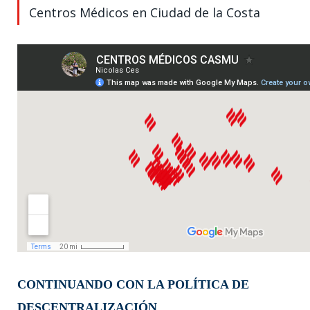
Centros Médicos en Ciudad de la Costa
CONTINUANDO CON LA POLÍTICA DE
DESCENTRALIZACIÓN