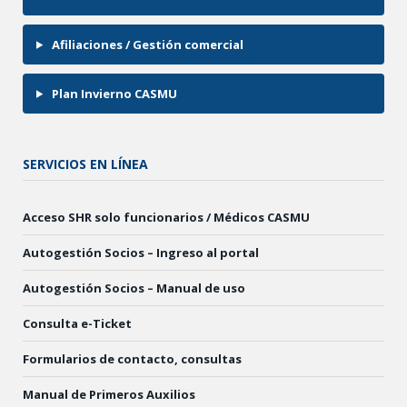
Afiliaciones / Gestión comercial
Plan Invierno CASMU
SERVICIOS EN LÍNEA
Acceso SHR solo funcionarios / Médicos CASMU
Autogestión Socios – Ingreso al portal
Autogestión Socios – Manual de uso
Consulta e-Ticket
Formularios de contacto, consultas
Manual de Primeros Auxilios