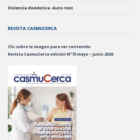
Violencia doméstica -Auto test
REVISTA CASMUCERCA
Clic sobre la imagen para ver contenido
Revista CasmuCerca edición Nº75 mayo – junio 2026