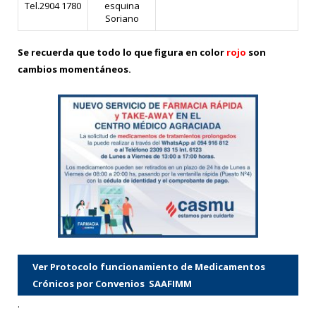
Tel.2904 1780
esquina
Soriano
Se recuerda que todo lo que figura en color
rojo
son
cambios momentáneos.
Ver Protocolo funcionamiento de Medicamentos
Crónicos por Convenios SAAFIMM
.