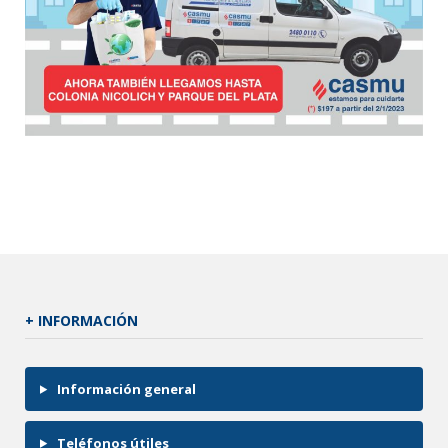
+ INFORMACIÓN
Información general
Teléfonos útiles