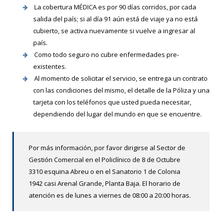
La cobertura MÉDICA es por 90 días corridos, por cada
salida del país; si al día 91 aún está de viaje ya no está
cubierto, se activa nuevamente si vuelve a ingresar al
país.
Como todo seguro no cubre enfermedades pre-
existentes.
Al momento de solicitar el servicio, se entrega un contrato
con las condiciones del mismo, el detalle de la Póliza y una
tarjeta con los teléfonos que usted pueda necesitar,
dependiendo del lugar del mundo en que se encuentre.
Por más información, por favor dirigirse al Sector de
Gestión Comercial en el Policlínico de 8 de Octubre
3310 esquina Abreu o en el Sanatorio 1 de Colonia
1942 casi Arenal Grande, Planta Baja. El horario de
atención es de lunes a viernes de 08:00 a 20:00 horas.