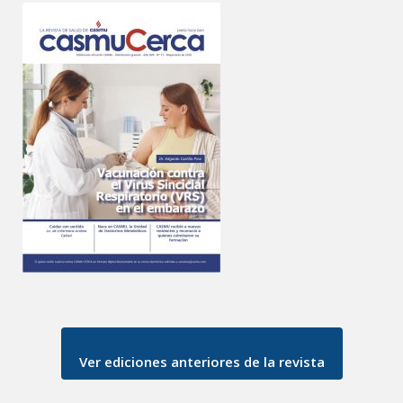
Ver ediciones anteriores de la revista