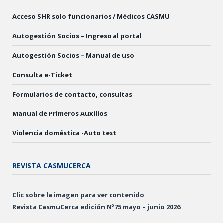
Acceso SHR solo funcionarios / Médicos CASMU
Autogestión Socios – Ingreso al portal
Autogestión Socios – Manual de uso
Consulta e-Ticket
Formularios de contacto, consultas
Manual de Primeros Auxilios
Violencia doméstica -Auto test
REVISTA CASMUCERCA
Clic sobre la imagen para ver contenido
Revista CasmuCerca edición Nº75 mayo – junio 2026