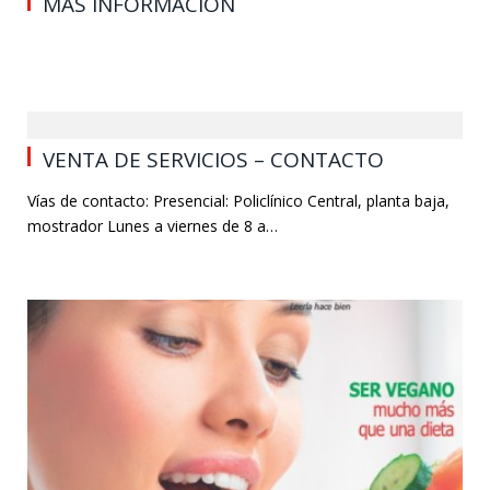
MAS INFORMACIÓN
0
VENTA DE SERVICIOS – CONTACTO
Vías de contacto: Presencial: Policlínico Central, planta baja,
mostrador Lunes a viernes de 8 a…