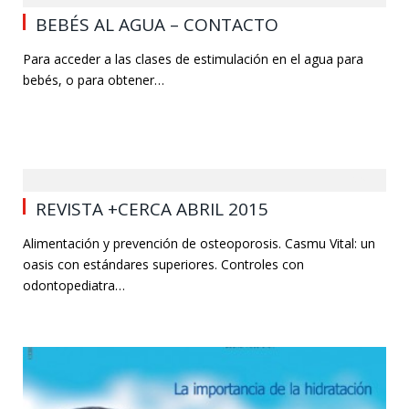
BEBÉS AL AGUA – CONTACTO
Para acceder a las clases de estimulación en el agua para
bebés, o para obtener…
4
REVISTA +CERCA ABRIL 2015
Alimentación y prevención de osteoporosis. Casmu Vital: un
oasis con estándares superiores. Controles con
odontopediatra…