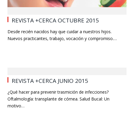
0
REVISTA +CERCA OCTUBRE 2015
Desde recién nacidos hay que cuidar a nuestros hijos.
Nuevos practicantes, trabajo, vocación y compromiso.…
90
REVISTA +CERCA JUNIO 2015
¿Qué hacer para prevenir trasmición de infecciones?
Oftalmología: transplante de córnea. Salud Bucal: Un
motivo…