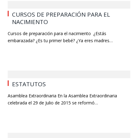
0
CURSOS DE PREPARACIÓN PARA EL
NACIMIENTO
Cursos de preparación para el nacimiento ¿Estás
embarazada? ¿Es tu primer bebé? ¿Ya eres madres…
0
ESTATUTOS
Asamblea Extraordinaria En la Asamblea Extraordinaria
celebrada el 29 de Julio de 2015 se reformó…
0