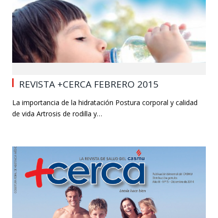
0
REVISTA +CERCA FEBRERO 2015
La importancia de la hidratación Postura corporal y calidad
de vida Artrosis de rodilla y…