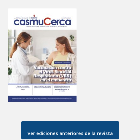
Ver ediciones anteriores de la revista