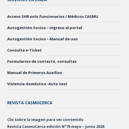
Acceso SHR solo funcionarios / Médicos CASMU
Autogestión Socios – Ingreso al portal
Autogestión Socios – Manual de uso
Consulta e-Ticket
Formularios de contacto, consultas
Manual de Primeros Auxilios
Violencia doméstica -Auto test
REVISTA CASMUCERCA
Clic sobre la imagen para ver contenido
Revista CasmuCerca edición Nº75 mayo – junio 2026