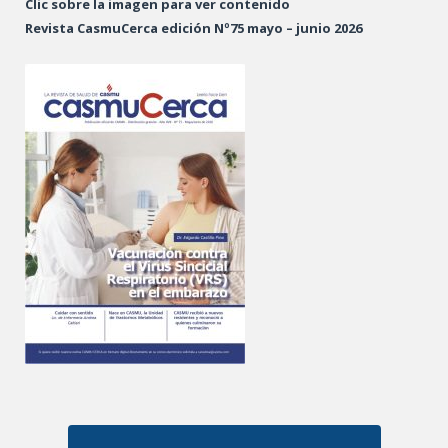
Clic sobre la imagen para ver contenido
Revista CasmuCerca edición Nº75 mayo – junio 2026