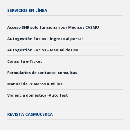
SERVICIOS EN LÍNEA
Acceso SHR solo funcionarios / Médicos CASMU
Autogestión Socios – Ingreso al portal
Autogestión Socios – Manual de uso
Consulta e-Ticket
Formularios de contacto, consultas
Manual de Primeros Auxilios
Violencia doméstica -Auto test
REVISTA CASMUCERCA