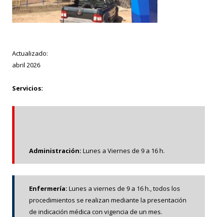
Actualizado:
abril 2026
Servicios:
Administración:
Lunes a Viernes de 9 a 16 h.
Enfermería:
Lunes a viernes de 9 a 16 h., todos los
procedimientos se realizan mediante la presentación
de indicación médica con vigencia de un mes.