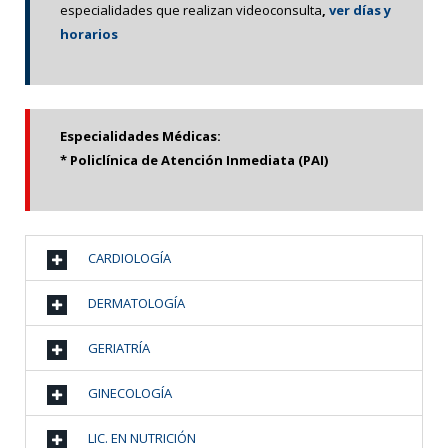
especialidades que realizan videoconsulta
,
ver días y
horarios
Especialidades Médicas:
* Policlínica de Atención Inmediata (PAI)
CARDIOLOGÍA
DERMATOLOGÍA
GERIATRÍA
GINECOLOGÍA
LIC. EN NUTRICIÓN