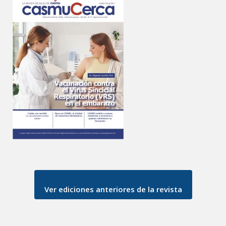
Ver ediciones anteriores de la revista