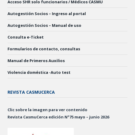
Acceso SHR solo funcionarios / Médicos CASMU
Autogestión Socios – Ingreso al portal
Autogestión Socios – Manual de uso
Consulta e-Ticket
Formularios de contacto, consultas
Manual de Primeros Auxilios
Violencia doméstica -Auto test
REVISTA CASMUCERCA
Clic sobre la imagen para ver contenido
Revista CasmuCerca edición Nº75 mayo – junio 2026