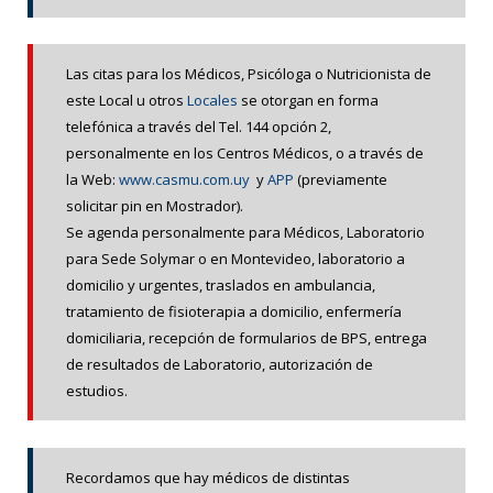
Las citas para los Médicos, Psicóloga o Nutricionista de
este Local u otros
Locales
se otorgan en forma
telefónica a través del Tel. 144 opción 2,
personalmente en los Centros Médicos, o a través de
la Web:
www.casmu.com.uy
y
APP
(previamente
solicitar pin en Mostrador).
Se agenda personalmente para Médicos, Laboratorio
para Sede Solymar o en Montevideo, laboratorio a
domicilio y urgentes, traslados en ambulancia,
tratamiento de fisioterapia a domicilio, enfermería
domiciliaria, recepción de formularios de BPS, entrega
de resultados de Laboratorio, autorización de
estudios.
Recordamos que hay médicos de distintas