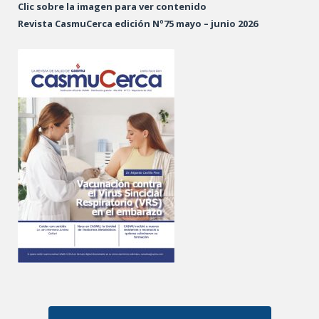
Clic sobre la imagen para ver contenido
Revista CasmuCerca edición Nº75 mayo – junio 2026