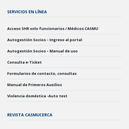
SERVICIOS EN LÍNEA
Acceso SHR solo funcionarios / Médicos CASMU
Autogestión Socios – Ingreso al portal
Autogestión Socios – Manual de uso
Consulta e-Ticket
Formularios de contacto, consultas
Manual de Primeros Auxilios
Violencia doméstica -Auto test
REVISTA CASMUCERCA