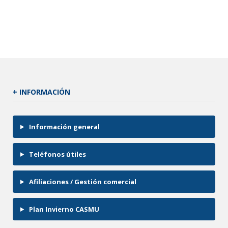
+ INFORMACIÓN
Información general
Teléfonos útiles
Afiliaciones / Gestión comercial
Plan Invierno CASMU