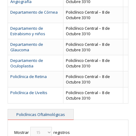
Angiografía
Octubre 3310
Departamento de Córnea
Policlínico Central – 8 de
Octubre 3310
Departamento de
Policlínico Central – 8 de
Estrabismo y niños
Octubre 3310
Departamento de
Policlínico Central – 8 de
Glaucoma
Octubre 3310
Departamento de
Policlínico Central – 8 de
Oculoplastia
Octubre 3310
Policlínica de Retina
Policlínico Central – 8 de
Octubre 3310
Policlínica de Uveítis
Policlínico Central – 8 de
Octubre 3310
Policlínicas Oftalmológicas
Mostrar
registros