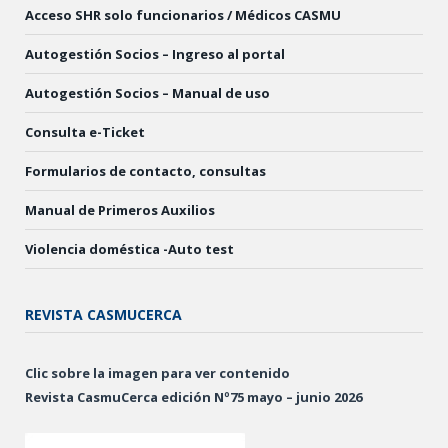
Acceso SHR solo funcionarios / Médicos CASMU
Autogestión Socios – Ingreso al portal
Autogestión Socios – Manual de uso
Consulta e-Ticket
Formularios de contacto, consultas
Manual de Primeros Auxilios
Violencia doméstica -Auto test
REVISTA CASMUCERCA
Clic sobre la imagen para ver contenido
Revista CasmuCerca edición Nº75 mayo – junio 2026