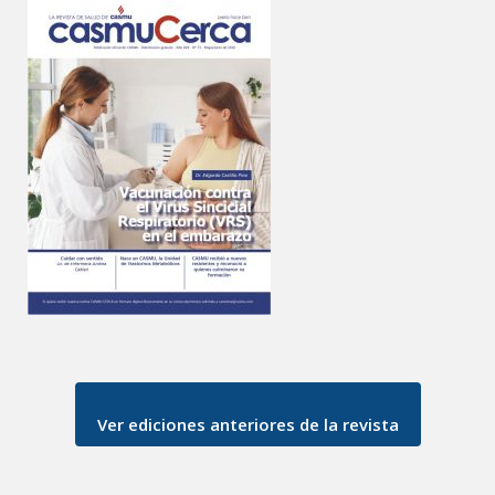
Ver ediciones anteriores de la revista