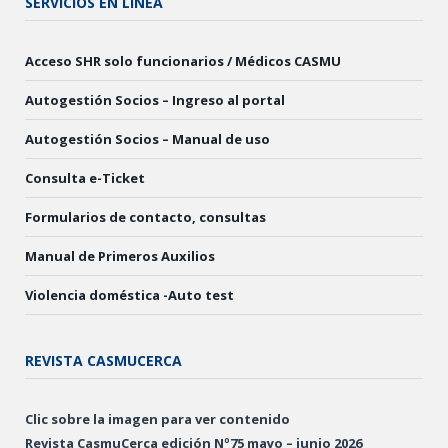
SERVICIOS EN LÍNEA
Acceso SHR solo funcionarios / Médicos CASMU
Autogestión Socios – Ingreso al portal
Autogestión Socios – Manual de uso
Consulta e-Ticket
Formularios de contacto, consultas
Manual de Primeros Auxilios
Violencia doméstica -Auto test
REVISTA CASMUCERCA
Clic sobre la imagen para ver contenido
Revista CasmuCerca edición Nº75 mayo – junio 2026