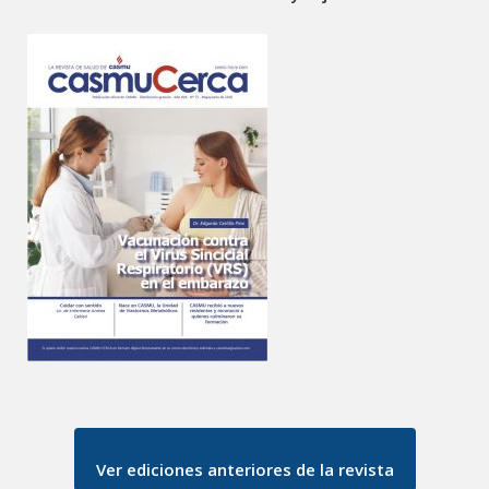
Ver ediciones anteriores de la revista