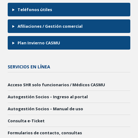
Teléfonos útiles
Afiliaciones / Gestión comercial
Plan Invierno CASMU
SERVICIOS EN LÍNEA
Acceso SHR solo funcionarios / Médicos CASMU
Autogestión Socios – Ingreso al portal
Autogestión Socios – Manual de uso
Consulta e-Ticket
Formularios de contacto, consultas