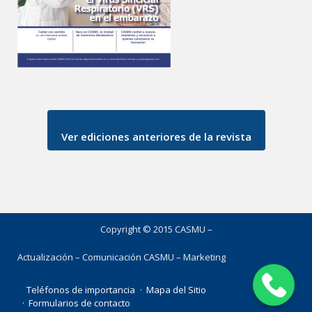
Ver ediciones anteriores de la revista
Copyright © 2015 CASMU –
Actualización – Comunicación CASMU – Marketing
Teléfonos de importancia
Mapa del Sitio
Formularios de contacto