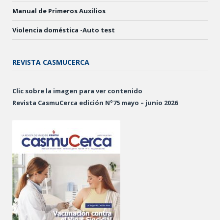
Manual de Primeros Auxilios
Violencia doméstica -Auto test
REVISTA CASMUCERCA
Clic sobre la imagen para ver contenido
Revista CasmuCerca edición Nº75 mayo – junio 2026