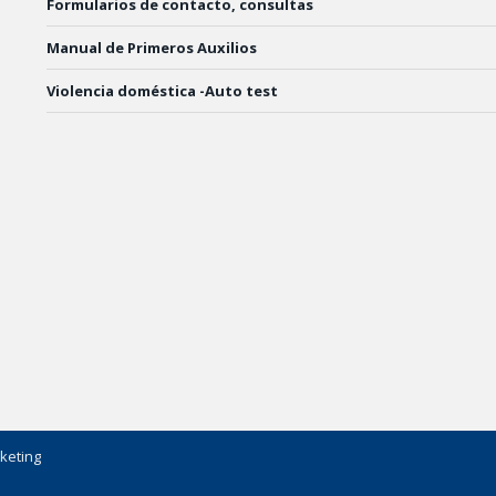
Formularios de contacto, consultas
Manual de Primeros Auxilios
Violencia doméstica -Auto test
keting