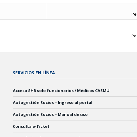
Ped
Ped
SERVICIOS EN LÍNEA
Acceso SHR solo funcionarios / Médicos CASMU
Autogestión Socios – Ingreso al portal
Autogestión Socios – Manual de uso
Consulta e-Ticket