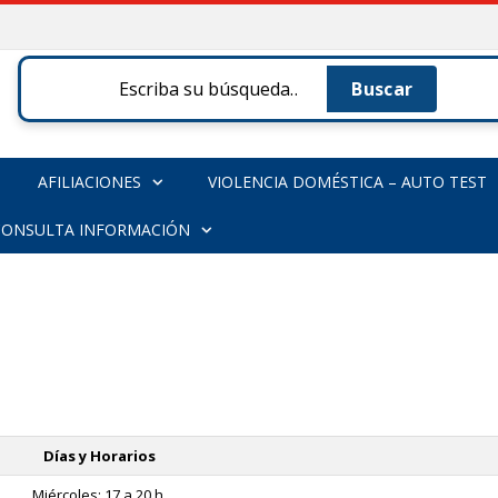
s
AFILIACIONES
VIOLENCIA DOMÉSTICA – AUTO TEST
CONSULTA INFORMACIÓN
Días y Horarios
Miércoles: 17 a 20 h.