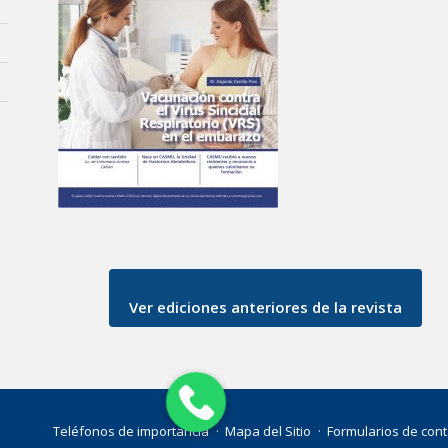
Ver ediciones anteriores de la revista
Teléfonos de importancia
Mapa del Sitio
Formularios de cont