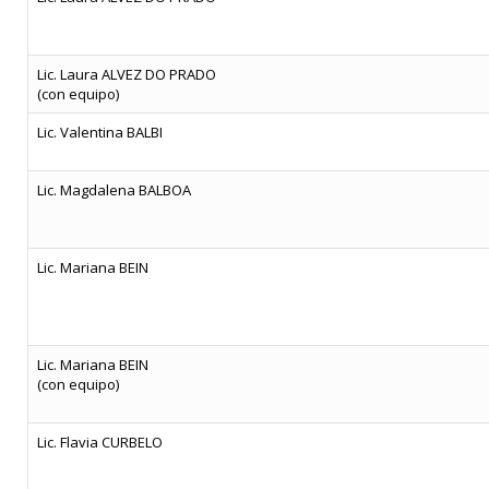
Lic. Laura ALVEZ DO PRADO
(con equipo)
Lic. Valentina BALBI
Lic. Magdalena BALBOA
Lic. Mariana BEIN
Lic. Mariana BEIN
(con equipo)
Lic. Flavia CURBELO