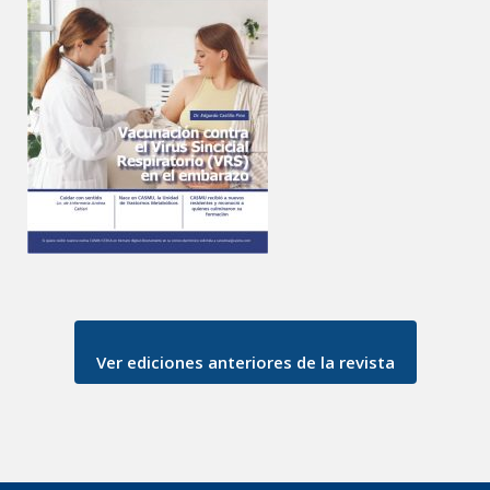
Ver ediciones anteriores de la revista