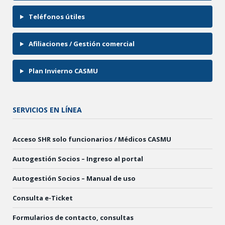
Teléfonos útiles
Afiliaciones / Gestión comercial
Plan Invierno CASMU
SERVICIOS EN LÍNEA
Acceso SHR solo funcionarios / Médicos CASMU
Autogestión Socios – Ingreso al portal
Autogestión Socios – Manual de uso
Consulta e-Ticket
Formularios de contacto, consultas