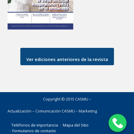
Ver ediciones anteriores de la revista
Copyright © 2015 CASMU –
Actualización – Comunicación CASMU – Marketing
Teléfonos de importancia
Mapa del Sitio
Formularios de contacto