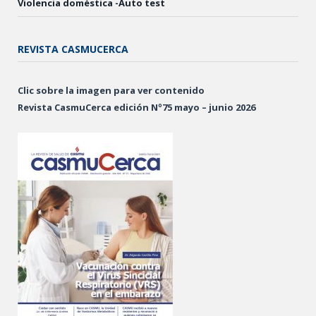
Violencia doméstica -Auto test
REVISTA CASMUCERCA
Clic sobre la imagen para ver contenido
Revista CasmuCerca edición Nº75 mayo – junio 2026