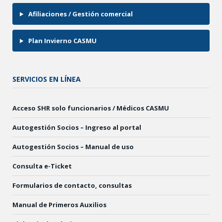
Afiliaciones / Gestión comercial
Plan Invierno CASMU
SERVICIOS EN LÍNEA
Acceso SHR solo funcionarios / Médicos CASMU
Autogestión Socios – Ingreso al portal
Autogestión Socios – Manual de uso
Consulta e-Ticket
Formularios de contacto, consultas
Manual de Primeros Auxilios