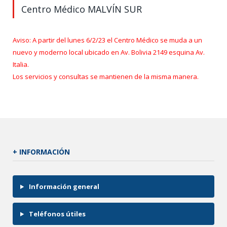
Centro Médico MALVÍN SUR
Aviso: A partir del lunes 6/2/23 el Centro Médico se muda a un
nuevo y moderno local ubicado en Av. Bolivia 2149 esquina Av.
Italia.
Los servicios y consultas se mantienen de la misma manera.
+ INFORMACIÓN
Información general
Teléfonos útiles