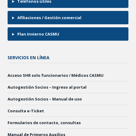
Teléfonos útiles
Afiliaciones / Gestión comercial
Plan Invierno CASMU
SERVICIOS EN LÍNEA
Acceso SHR solo funcionarios / Médicos CASMU
Autogestión Socios – Ingreso al portal
Autogestión Socios – Manual de uso
Consulta e-Ticket
Formularios de contacto, consultas
Manual de Primeros Auxilios