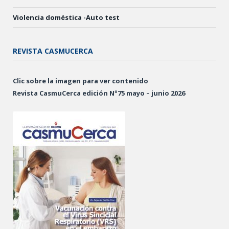
Violencia doméstica -Auto test
REVISTA CASMUCERCA
Clic sobre la imagen para ver contenido
Revista CasmuCerca edición Nº75 mayo – junio 2026