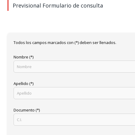
Previsional Formulario de consulta
Todos los campos marcados con (*) deben ser llenados.
Nombre (*)
Apellido (*)
Documento (*)