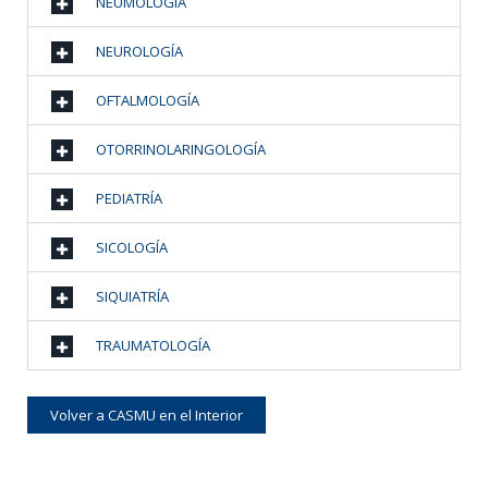
NEUMOLOGÍA
NEUROLOGÍA
OFTALMOLOGÍA
OTORRINOLARINGOLOGÍA
PEDIATRÍA
SICOLOGÍA
SIQUIATRÍA
TRAUMATOLOGÍA
Volver a CASMU en el Interior