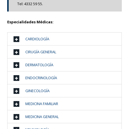
Tel: 4332 59 55.
Especialidades Médicas:
CARDIOLOGÍA
CIRUGÍA GENERAL
DERMATOLOGÍA
ENDOCRINOLOGÍA
GINECOLOGÍA
MEDICINA FAMILIAR
MEDICINA GENERAL