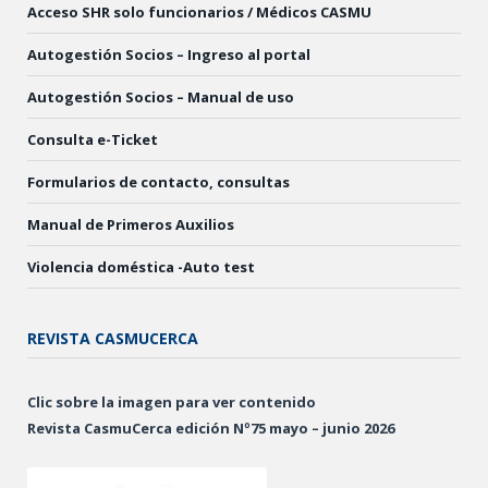
Acceso SHR solo funcionarios / Médicos CASMU
Autogestión Socios – Ingreso al portal
Autogestión Socios – Manual de uso
Consulta e-Ticket
Formularios de contacto, consultas
Manual de Primeros Auxilios
Violencia doméstica -Auto test
REVISTA CASMUCERCA
Clic sobre la imagen para ver contenido
Revista CasmuCerca edición Nº75 mayo – junio 2026