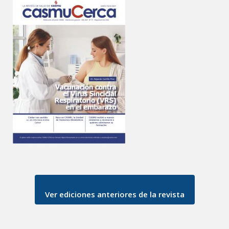
Ver ediciones anteriores de la revista