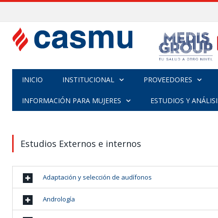
INICIO
INSTITUCIONAL
PROVEEDORES
INFORMACIÓN PARA MUJERES
ESTUDIOS Y ANÁLISI
Estudios Externos e internos
Adaptación y selección de audífonos
Andrología