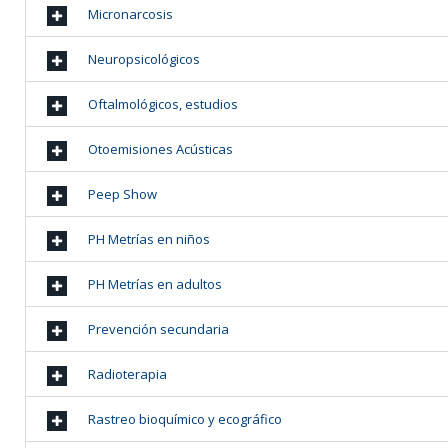
Micronarcosis
Neuropsicológicos
Oftalmológicos, estudios
Otoemisiones Acústicas
Peep Show
PH Metrías en niños
PH Metrías en adultos
Prevención secundaria
Radioterapia
Rastreo bioquímico y ecográfico