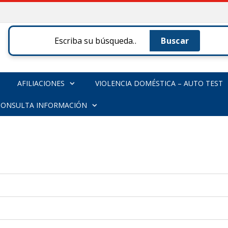
s
AFILIACIONES
VIOLENCIA DOMÉSTICA – AUTO TEST
CONSULTA INFORMACIÓN