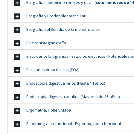
Ecografías abdomino-renales y otras (
solo menores de 1
Ecografía y Ecodoppler testicular
Ecografía del 3er. día de la menstruación
Electronistagmografía
Electroencefalogramas - Estudios eléctricos - Potenciales 
Emisiones otoacústicas (EOA)
Endoscopía digestiva niños (Hasta 14 años)
Endoscopía digestiva adultos (Mayores de 15 años)
Ergometría, Holter, Mapa
Espermograma funcional - Espermograma funcional