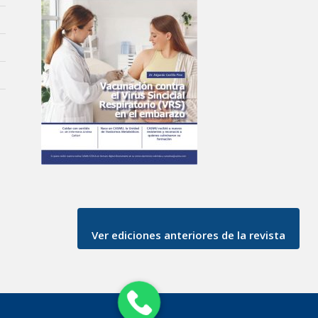
Ver ediciones anteriores de la revista