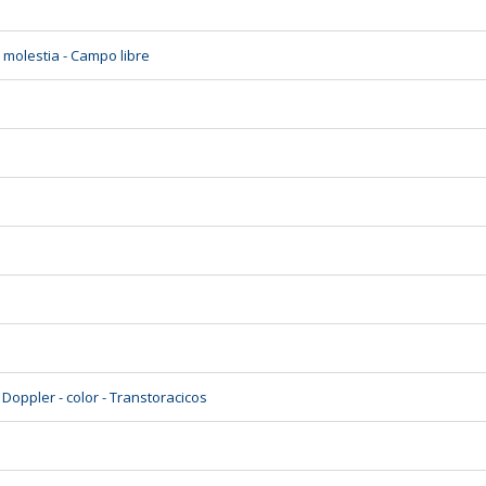
molestia - Campo libre
Doppler - color - Transtoracicos