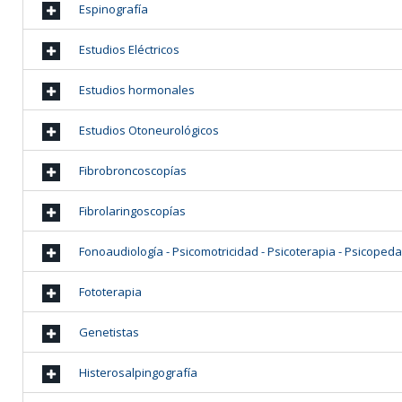
Espinografía
Estudios Eléctricos
Estudios hormonales
Estudios Otoneurológicos
Fibrobroncoscopías
Fibrolaringoscopías
Fonoaudiología - Psicomotricidad - Psicoterapia - Psicoped
Fototerapia
Genetistas
Histerosalpingografía