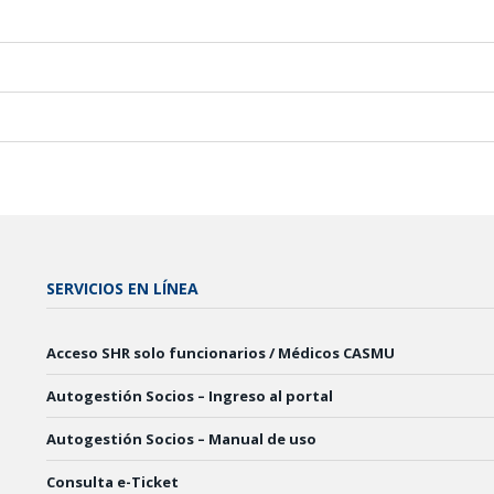
SERVICIOS EN LÍNEA
Acceso SHR solo funcionarios / Médicos CASMU
Autogestión Socios – Ingreso al portal
Autogestión Socios – Manual de uso
Consulta e-Ticket