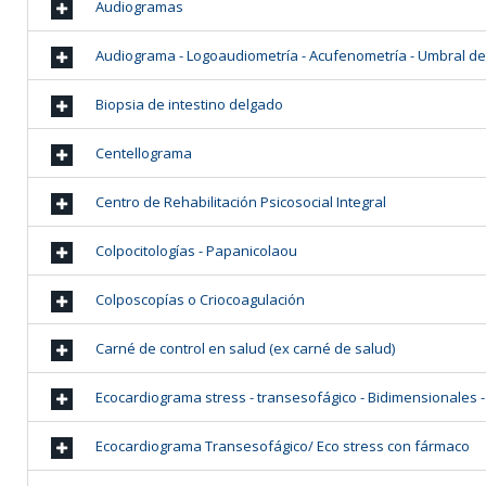
Audiogramas
Audiograma - Logoaudiometría - Acufenometría - Umbral de 
Biopsia de intestino delgado
Centellograma
Centro de Rehabilitación Psicosocial Integral
Colpocitologías - Papanicolaou
Colposcopías o Criocoagulación
Carné de control en salud (ex carné de salud)
Ecocardiograma stress - transesofágico - Bidimensionales - 
Ecocardiograma Transesofágico/ Eco stress con fármaco