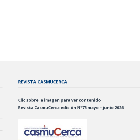
REVISTA CASMUCERCA
Clic sobre la imagen para ver contenido
Revista CasmuCerca edición Nº75 mayo – junio 2026