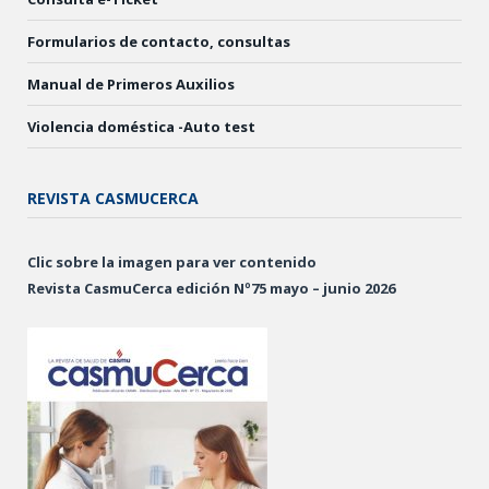
Formularios de contacto, consultas
Manual de Primeros Auxilios
Violencia doméstica -Auto test
REVISTA CASMUCERCA
Clic sobre la imagen para ver contenido
Revista CasmuCerca edición Nº75 mayo – junio 2026