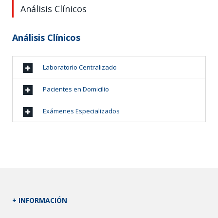
Análisis Clínicos
Análisis Clínicos
Laboratorio Centralizado
Pacientes en Domicilio
Exámenes Especializados
+ INFORMACIÓN