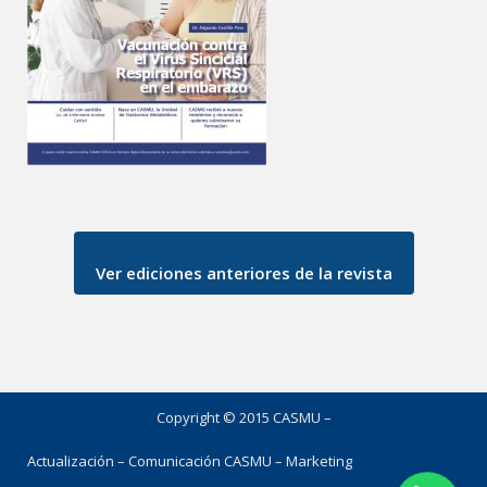
Ver ediciones anteriores de la revista
Copyright © 2015 CASMU –
Actualización – Comunicación CASMU – Marketing