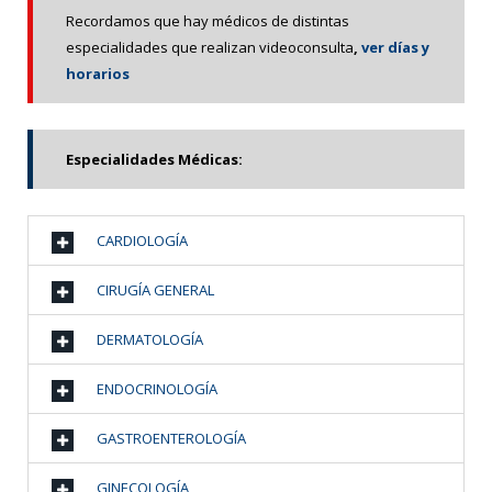
Recordamos que hay médicos de distintas
especialidades que realizan videoconsulta
,
ver días y
horarios
Especialidades Médicas:
CARDIOLOGÍA
CIRUGÍA GENERAL
DERMATOLOGÍA
ENDOCRINOLOGÍA
GASTROENTEROLOGÍA
GINECOLOGÍA