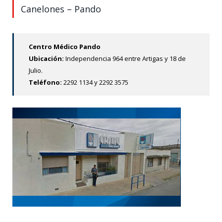
Canelones – Pando
Centro Médico Pando
Ubicación:
Independencia 964 entre Artigas y 18 de
Julio.
Teléfono:
2292 1134 y 2292 3575