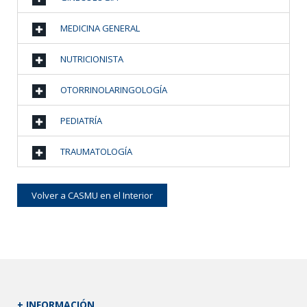
MEDICINA GENERAL
NUTRICIONISTA
OTORRINOLARINGOLOGÍA
PEDIATRÍA
TRAUMATOLOGÍA
Volver a CASMU en el Interior
+ INFORMACIÓN