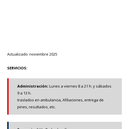
Actualizado: noviembre 2025
SERVICIOS:
Administración:
Lunes a viernes 8 a 21 h. y sábados
9 a 13 h.
traslados en ambulancia, Afiliaciones, entrega de
pines, resultados, etc.