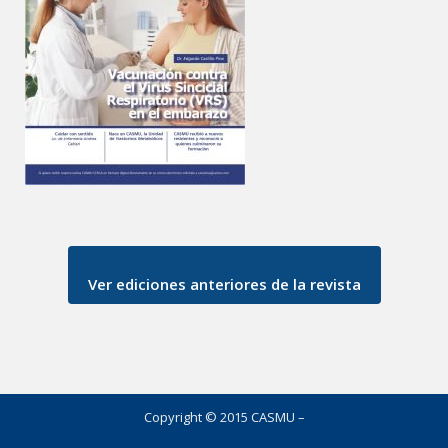
Ver ediciones anteriores de la revista
Copyright © 2015 CASMU –