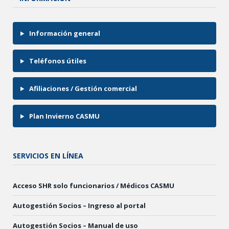
Información general
Teléfonos útiles
Afiliaciones / Gestión comercial
Plan Invierno CASMU
SERVICIOS EN LÍNEA
Acceso SHR solo funcionarios / Médicos CASMU
Autogestión Socios – Ingreso al portal
Autogestión Socios – Manual de uso