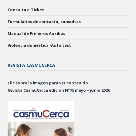
Consulta e-Ticket
Formularios de contacto, consultas
Manual de Primeros Auxilios
Violencia doméstica -Auto test
REVISTA CASMUCERCA
Clic sobre la imagen para ver contenido
Revista CasmuCerca edición Nº75 mayo – junio 2026